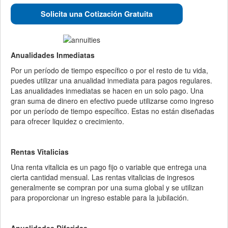
Solicita una Cotización Gratuita
Anualidades Inmediatas
Por un período de tiempo específico o por el resto de tu vida,
puedes utilizar una anualidad inmediata para pagos regulares.
Las anualidades inmediatas se hacen en un solo pago. Una
gran suma de dinero en efectivo puede utilizarse como ingreso
por un período de tiempo específico. Estas no están diseñadas
para ofrecer liquidez o crecimiento.
Rentas Vitalicias
Una renta vitalicia es un pago fijo o variable que entrega una
cierta cantidad mensual. Las rentas vitalicias de ingresos
generalmente se compran por una suma global y se utilizan
para proporcionar un ingreso estable para la jubilación.