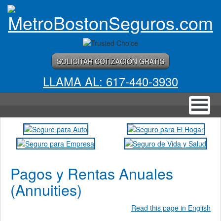
SOLICITAR COTIZACIÓN GRATIS
LLAMA AL: 617-440-3930
Pagos y Rentas Anuales
(Annuities)
Read this page in English