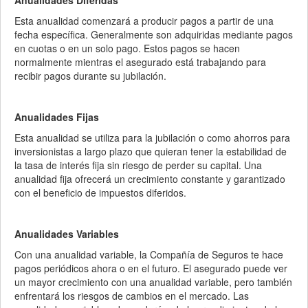
Anualidades Diferidas
Esta anualidad comenzará a producir pagos a partir de una
fecha específica. Generalmente son adquiridas mediante pagos
en cuotas o en un solo pago. Estos pagos se hacen
normalmente mientras el asegurado está trabajando para
recibir pagos durante su jubilación.
Anualidades Fijas
Esta anualidad se utiliza para la jubilación o como ahorros para
inversionistas a largo plazo que quieran tener la estabilidad de
la tasa de interés fija sin riesgo de perder su capital. Una
anualidad fija ofrecerá un crecimiento constante y garantizado
con el beneficio de impuestos diferidos.
Anualidades Variables
Con una anualidad variable, la Compañía de Seguros te hace
pagos periódicos ahora o en el futuro. El asegurado puede ver
un mayor crecimiento con una anualidad variable, pero también
enfrentará los riesgos de cambios en el mercado. Las