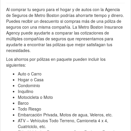
Al comprar tu seguro para el hogar y de autos con la Agencia
de Seguros de Metro Boston podrías ahorrarte tiempo y dinero.
Puedes recibir un descuento si compras más de una póliza de
seguros con una misma compañía. La Metro Boston Insurance
Agency puede ayudarte a comparar las cotizaciones de
múltiples compañías de seguros que representamos para
ayudarte a encontrar las pólizas que mejor satisfagan tus
necesidades.
Los ahorros por pólizas en paquete pueden incluir los
siguientes:
Auto o Carro
Hogar o Casa
Condominio
Inquilino
Motocicleta o Moto
Barco
Todo Riesgo
Embarcación Privada, Motos de agua, Veleros, etc.
ATV – Vehículos Todo Terreno, Camioneta 4 x 4,
Cuatriciclo, etc.