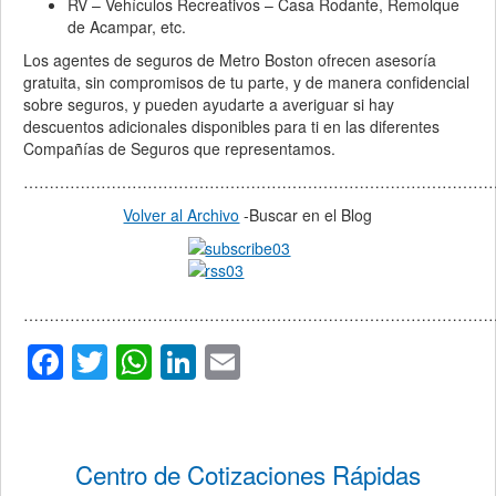
RV – Vehículos Recreativos – Casa Rodante, Remolque
de Acampar, etc.
Los agentes de seguros de Metro Boston ofrecen asesoría
gratuita, sin compromisos de tu parte, y de manera confidencial
sobre seguros, y pueden ayudarte a averiguar si hay
descuentos adicionales disponibles para ti en las diferentes
Compañías de Seguros que representamos.
…………………………………………………………………………………
Volver al Archivo
-Buscar en el Blog
…………………………………………………………………………………
Facebook
Twitter
WhatsApp
LinkedIn
Email
Centro de Cotizaciones Rápidas