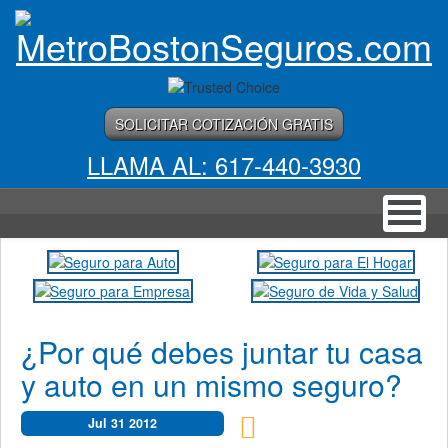
SOLICITAR COTIZACIÓN GRATIS
LLAMA AL: 617-440-3930
¿Por qué debes juntar tu casa
y auto en un mismo seguro?
Jul 31
2012