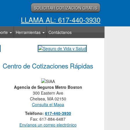
SOLICITAR COTIZACIÓN GRATIS
LLAMA AL: 617-440-3930
porte
Herramientas
Contáctanos
Centro de Cotizaciones Rápidas
Agencia de Seguros Metro Boston
300 Eastern Ave
Chelsea, MA 02150
Consulta el Mapa
Teléfono:
617-440-3930
Fax: 617-884-6487
Envíanos un correo electrónico