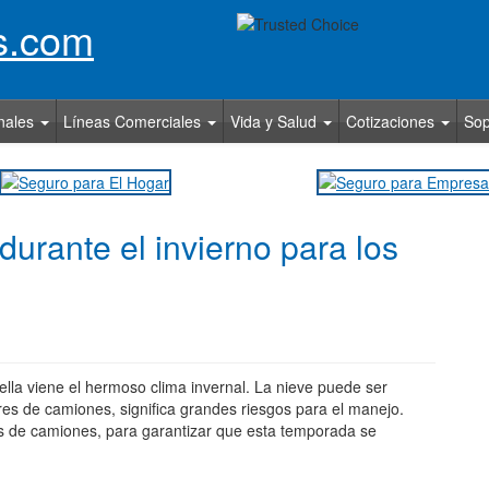
nales
Líneas Comerciales
Vida y Salud
Cotizaciones
So
urante el invierno para los
ella viene el hermoso clima invernal. La nieve puede ser
es de camiones, significa grandes riesgos para el manejo.
es de camiones, para garantizar que esta temporada se